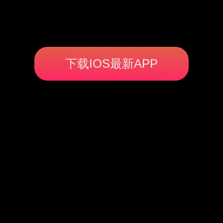
下载IOS最新APP