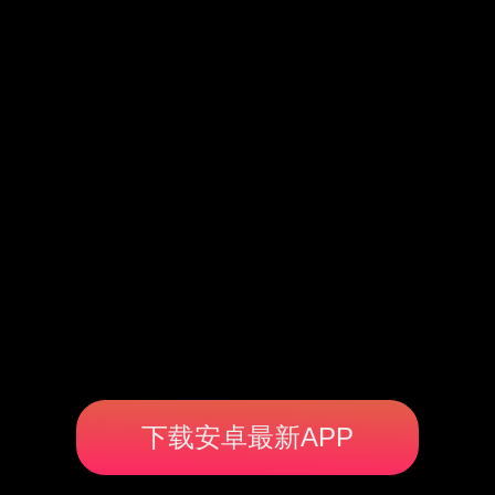
下载安卓最新APP